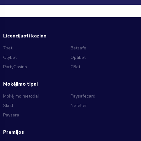
Licencijuoti kazino
7bet
Betsafe
Olybet
Optibet
PartyCasino
CBet
Mokėjimo tipai
Mokėjimo metodai
Paysafecard
Skrill
Neteller
Paysera
Premijos